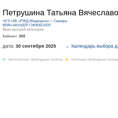
Петрушина Татьяна Вячеслав
ЧУЗ «КБ «РЖД Медицина» г. Самара
ВРАЧ-АКУШЕР-ГИНЕКОЛОГ
Врач высшей категории
Кабинет:
265
дата:
30 сентября 2025
← Календарь выбора д
- бесплатные свободные талоны
- платные свободные талон