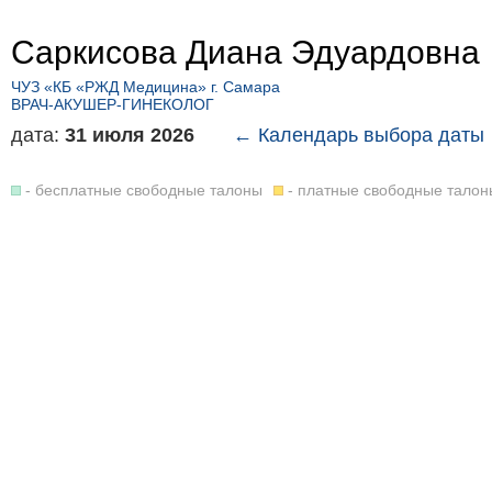
Саркисова Диана Эдуардовна
ЧУЗ «КБ «РЖД Медицина» г. Самара
ВРАЧ-АКУШЕР-ГИНЕКОЛОГ
дата:
31 июля 2026
← Календарь выбора даты
- бесплатные свободные талоны
- платные свободные талон