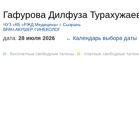
Гафурова Дилфуза Турахужае
ЧУЗ «КБ «РЖД Медицина» г. Сызрань
ВРАЧ-АКУШЕР-ГИНЕКОЛОГ
дата:
28 июля 2026
← Календарь выбора даты
- бесплатные свободные талоны
- платные свободные талон