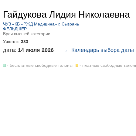
Гайдукова Лидия Николаевна
ЧУЗ «КБ «РЖД Медицина» г. Сызрань
ФЕЛЬДШЕР
Врач высшей категории
Участок:
333
дата:
14 июля 2026
← Календарь выбора даты
- бесплатные свободные талоны
- платные свободные талон