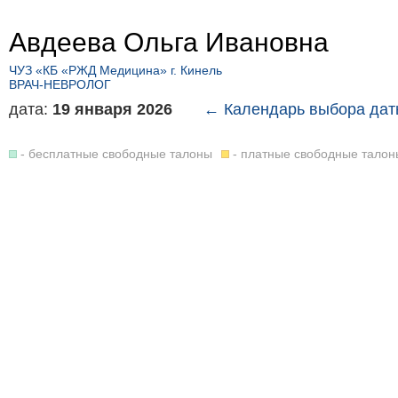
Авдеева Ольга Ивановна
ЧУЗ «КБ «РЖД Медицина» г. Кинель
ВРАЧ-НЕВРОЛОГ
дата:
19 января 2026
← Календарь выбора да
- бесплатные свободные талоны
- платные свободные талон