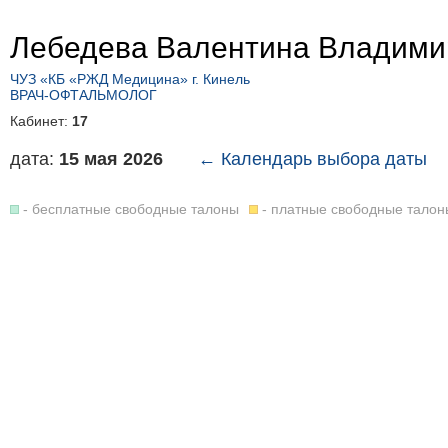
Лебедева Валентина Владими
ЧУЗ «КБ «РЖД Медицина» г. Кинель
ВРАЧ-ОФТАЛЬМОЛОГ
Кабинет:
17
дата:
15 мая 2026
← Календарь выбора даты
- бесплатные свободные талоны
- платные свободные талон