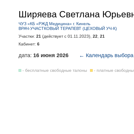
Ширяева Светлана Юрьев
ЧУЗ «КБ «РЖД Медицина» г. Кинель
ВРАЧ-УЧАСТКОВЫЙ ТЕРАПЕВТ (ЦЕХОВЫЙ УЧ-К)
Участки:
21
(действует c 01.11.2023),
22
,
21
Кабинет:
6
дата:
16 июня 2026
← Календарь выбора
- бесплатные свободные талоны
- платные свободны