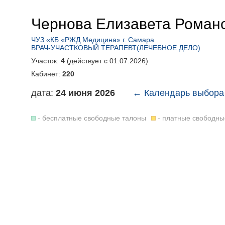
Чернова Елизавета Роман
ЧУЗ «КБ «РЖД Медицина» г. Самара
ВРАЧ-УЧАСТКОВЫЙ ТЕРАПЕВТ(ЛЕЧЕБНОЕ ДЕЛО)
Участок:
4
(действует c 01.07.2026)
Кабинет:
220
дата:
24 июня 2026
← Календарь выбора
- бесплатные свободные талоны
- платные свободны