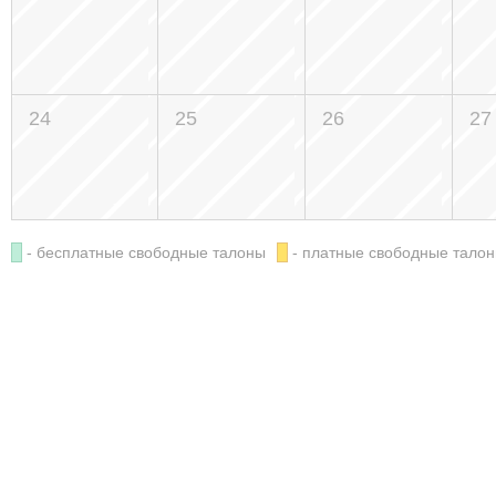
24
25
26
27
- бесплатные свободные талоны
- платные свободные тало