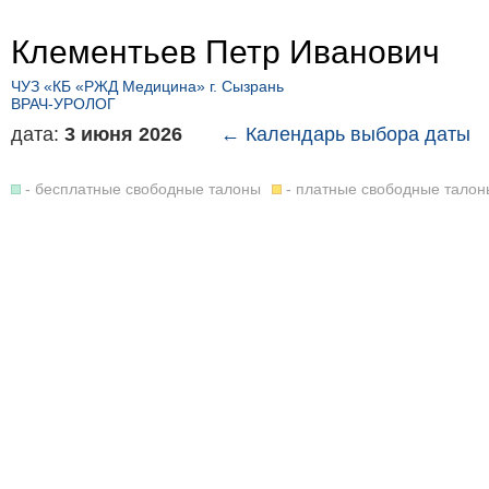
Клементьев Петр Иванович
ЧУЗ «КБ «РЖД Медицина» г. Сызрань
ВРАЧ-УРОЛОГ
дата:
3 июня 2026
← Календарь выбора даты
- бесплатные свободные талоны
- платные свободные талон